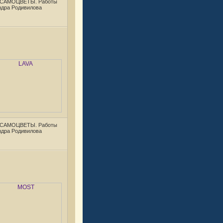
 САМОЦВЕТЫ. Работы
ндра Родивилова
 САМОЦВЕТЫ. Работы
ндра Родивилова