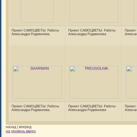
Проект САМОЦВЕТЫ. Работы
Проект САМОЦВЕТЫ. Работы
Проект
Александра Родивилова
Александра Родивилова
Алекса
Проект САМОЦВЕТЫ. Работы
Проект САМОЦВЕТЫ. Работы
Проект
Александра Родивилова
Александра Родивилова
Алекса
назад
|
вперед
на уровень вверх