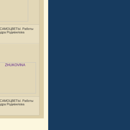
 САМОЦВЕТЫ. Работы
ндра Родивилова
 САМОЦВЕТЫ. Работы
ндра Родивилова