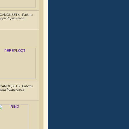
 САМОЦВЕТЫ. Работы
ндра Родивилова
 САМОЦВЕТЫ. Работы
ндра Родивилова