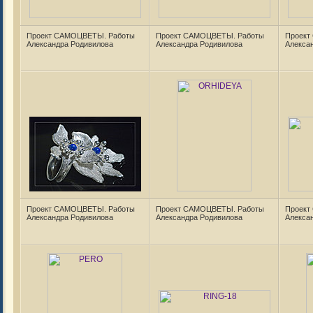
Проект САМОЦВЕТЫ. Работы
Проект САМОЦВЕТЫ. Работы
Проект
Александра Родивилова
Александра Родивилова
Алекса
Проект САМОЦВЕТЫ. Работы
Проект САМОЦВЕТЫ. Работы
Проект
Александра Родивилова
Александра Родивилова
Алекса