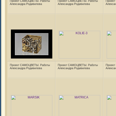
Проект САМОЦВЕТЫ. Работы
Проект САМОЦВЕТЫ. Работы
Проект
Александра Родивилова
Александра Родивилова
Алекса
Проект САМОЦВЕТЫ. Работы
Проект САМОЦВЕТЫ. Работы
Проект
Александра Родивилова
Александра Родивилова
Алекса