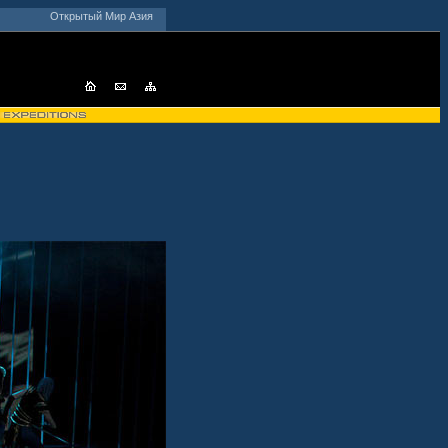
Открытый Мир Азия