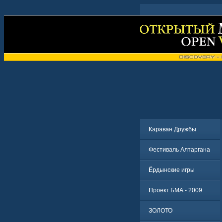
Караван Дружбы
Фестиваль Алтаргана
Ёрдынские игры
Проект БМА - 2009
ЗОЛОТО