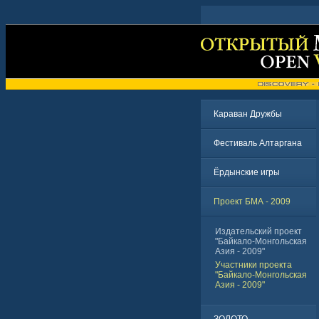
Караван Дружбы
Фестиваль Алтаргана
Ёрдынские игры
Проект БМА - 2009
Издательский проект
"Байкало-Монгольская
Азия - 2009"
Участники проекта
"Байкало-Монгольская
Азия - 2009"