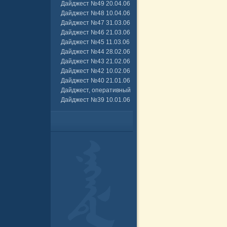
Дайджест №49 20.04.06
Дайджест №48 10.04.06
Дайджест №47 31.03.06
Дайджест №46 21.03.06
Дайджест №45 11.03.06
Дайджест №44 28.02.06
Дайджест №43 21.02.06
Дайджест №42 10.02.06
Дайджест №40 21.01.06
Дайджест, оперативный
Дайджест №39 10.01.06