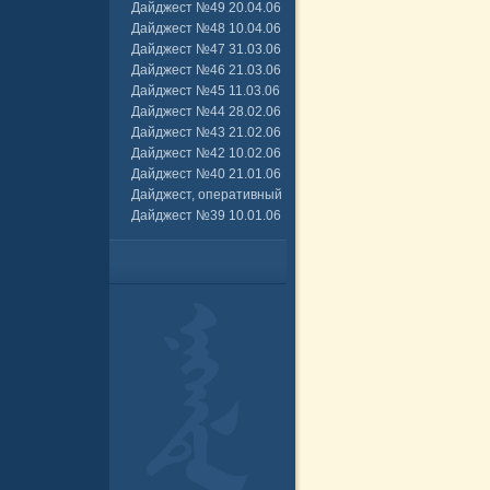
Дайджест №49 20.04.06
Дайджест №48 10.04.06
Дайджест №47 31.03.06
Дайджест №46 21.03.06
Дайджест №45 11.03.06
Дайджест №44 28.02.06
Дайджест №43 21.02.06
Дайджест №42 10.02.06
Дайджест №40 21.01.06
Дайджест, оперативный
Дайджест №39 10.01.06