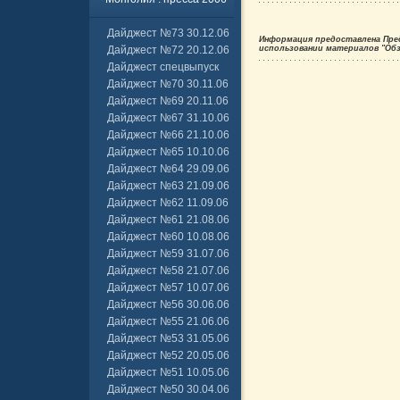
Дайджест №73 30.12.06
Информация предоставлена Пре
Дайджест №72 20.12.06
использовании материалов "Обзо
Дайджест спецвыпуск
Дайджест №70 30.11.06
Дайджест №69 20.11.06
Дайджест №67 31.10.06
Дайджест №66 21.10.06
Дайджест №65 10.10.06
Дайджест №64 29.09.06
Дайджест №63 21.09.06
Дайджест №62 11.09.06
Дайджест №61 21.08.06
Дайджест №60 10.08.06
Дайджест №59 31.07.06
Дайджест №58 21.07.06
Дайджест №57 10.07.06
Дайджест №56 30.06.06
Дайджест №55 21.06.06
Дайджест №53 31.05.06
Дайджест №52 20.05.06
Дайджест №51 10.05.06
Дайджест №50 30.04.06